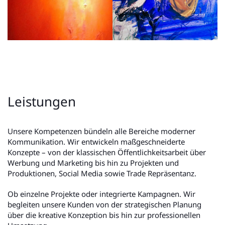
Leistungen
Unsere Kompetenzen bündeln alle Bereiche moderner
Kommunikation. Wir entwickeln maßgeschneiderte
Konzepte – von der klassischen Öffentlichkeitsarbeit über
Werbung und Marketing bis hin zu Projekten und
Produktionen, Social Media sowie Trade Repräsentanz.
Ob einzelne Projekte oder integrierte Kampagnen. Wir
begleiten unsere Kunden von der strategischen Planung
über die kreative Konzeption bis hin zur professionellen