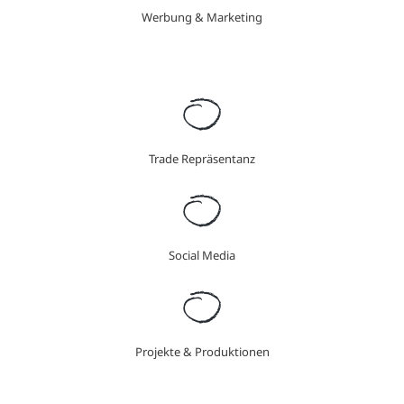
Werbung & Marketing
Trade Repräsentanz
Social Media
Projekte & Produktionen