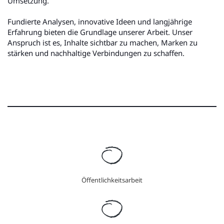
Umsetzung.
Fundierte Analysen, innovative Ideen und langjährige
Erfahrung bieten die Grundlage unserer Arbeit. Unser
Anspruch ist es, Inhalte sichtbar zu machen, Marken zu
stärken und nachhaltige Verbindungen zu schaffen.
Öffentlichkeitsarbeit