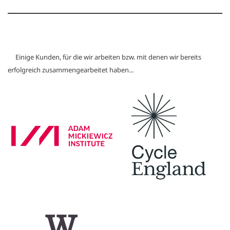
Einige Kunden, für die wir arbeiten bzw. mit denen wir bereits
erfolgreich zusammengearbeitet haben...